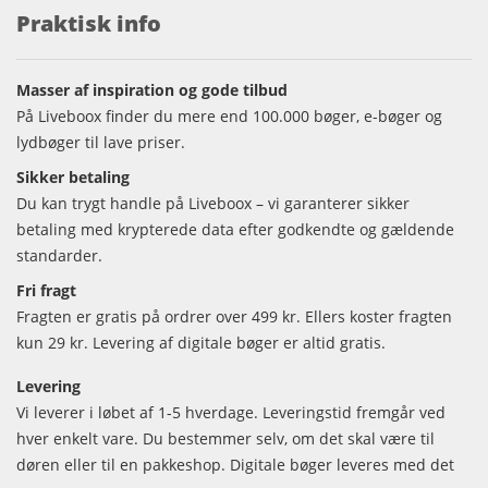
Praktisk info
Masser af inspiration og gode tilbud
På Liveboox finder du mere end 100.000 bøger, e-bøger og
lydbøger til lave priser.
Sikker betaling
Du kan trygt handle på Liveboox – vi garanterer sikker
betaling med krypterede data efter godkendte og gældende
standarder.
Fri fragt
Fragten er gratis på ordrer over 499 kr. Ellers koster fragten
kun 29 kr. Levering af digitale bøger er altid gratis.
Levering
Vi leverer i løbet af 1-5 hverdage. Leveringstid fremgår ved
hver enkelt vare. Du bestemmer selv, om det skal være til
døren eller til en pakkeshop. Digitale bøger leveres med det