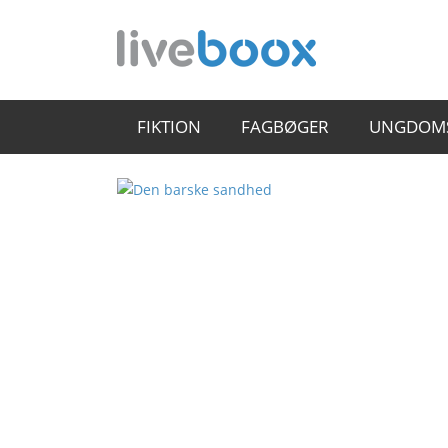
FIKTION
FAGBØGER
UNGDOM