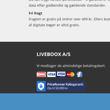
data efter godkendte og gældende standarder.
Fri fragt
Fragten er gratis på ordrer over 499 kr. Ellers kos
af digitale bøger er altid gratis.
LIVEBOOX A/S
Vi modtager de almindelige betalingskort.