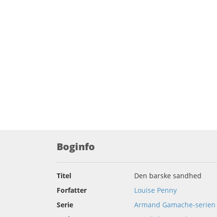
Boginfo
Titel
Den barske sandhed
Forfatter
Louise Penny
Serie
Armand Gamache-serien