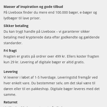
Masser af inspiration og gode tilbud
På Liveboox finder du mere end 100.000 bøger, e-bøger og
lydbøger til lave priser.
Sikker betaling
Du kan trygt handle på Liveboox – vi garanterer sikker
betaling med krypterede data efter godkendte og gældende
standarder.
Fri fragt
Fragten er gratis på ordrer over 499 kr. Ellers koster fragten
kun 29 kr. Levering af digitale bøger er altid gratis.
Levering
Vi leverer i løbet af 1-5 hverdage. Leveringstid fremgår ved
hver enkelt vare. Du bestemmer selv, om det skal være til
døren eller til en pakkeshop. Digitale bøger leveres med det
samme.
Returret