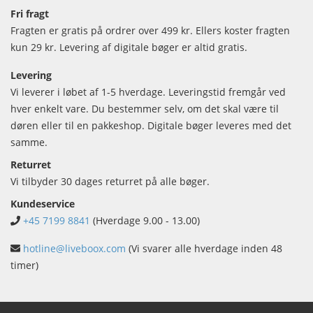
Fri fragt
Fragten er gratis på ordrer over 499 kr. Ellers koster fragten
kun 29 kr. Levering af digitale bøger er altid gratis.
Levering
Vi leverer i løbet af 1-5 hverdage. Leveringstid fremgår ved
hver enkelt vare. Du bestemmer selv, om det skal være til
døren eller til en pakkeshop. Digitale bøger leveres med det
samme.
Returret
Vi tilbyder 30 dages returret på alle bøger.
Kundeservice
+45 7199 8841
(Hverdage 9.00 - 13.00)
hotline@liveboox.com
(Vi svarer alle hverdage inden 48
timer)