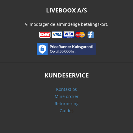
LIVEBOOX A/S
Vi modtager de almindelige betalingskort.
KUNDESERVICE
Kontakt os
Mine ordrer
Returnering
Guides