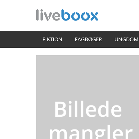
FIKTION
FAGBØGER
UNGDOM