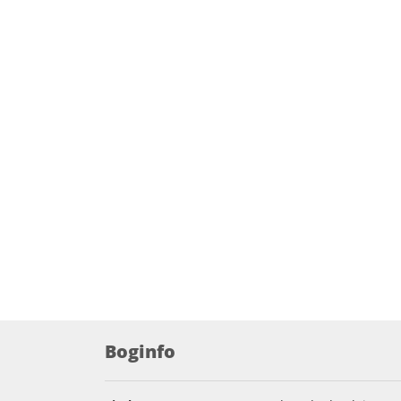
Boginfo