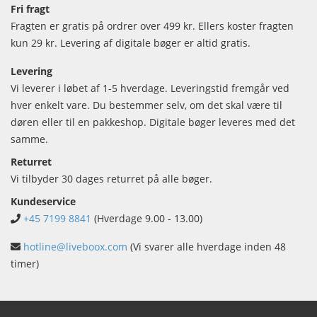
Fri fragt
Fragten er gratis på ordrer over 499 kr. Ellers koster fragten
kun 29 kr. Levering af digitale bøger er altid gratis.
Levering
Vi leverer i løbet af 1-5 hverdage. Leveringstid fremgår ved
hver enkelt vare. Du bestemmer selv, om det skal være til
døren eller til en pakkeshop. Digitale bøger leveres med det
samme.
Returret
Vi tilbyder 30 dages returret på alle bøger.
Kundeservice
+45 7199 8841
(Hverdage 9.00 - 13.00)
hotline@liveboox.com
(Vi svarer alle hverdage inden 48
timer)