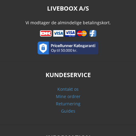
LIVEBOOX A/S
Vi modtager de almindelige betalingskort.
KUNDESERVICE
Kontakt os
Mine ordrer
Returnering
Guides