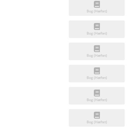
Bog (Hæftet)
Bog (Hæftet)
Bog (Hæftet)
Bog (Hæftet)
Bog (Hæftet)
Bog (Hæftet)