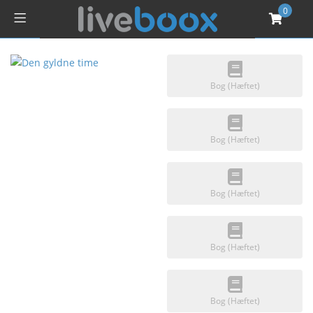
0
Bog (Hæftet)
Bog (Hæftet)
Bog (Hæftet)
Bog (Hæftet)
Bog (Hæftet)