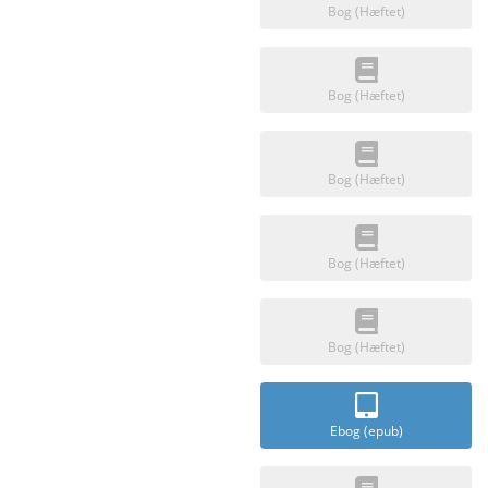
Bog (Hæftet)
Bog (Hæftet)
Bog (Hæftet)
Bog (Hæftet)
Bog (Hæftet)
Ebog (epub)