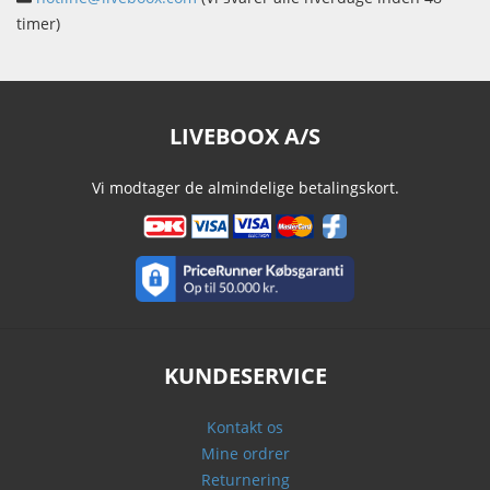
timer)
LIVEBOOX A/S
Vi modtager de almindelige betalingskort.
KUNDESERVICE
Kontakt os
Mine ordrer
Returnering