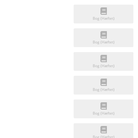
Bog (Hæftet)
Bog (Hæftet)
Bog (Hæftet)
Bog (Hæftet)
Bog (Hæftet)
Bog (Hæftet)