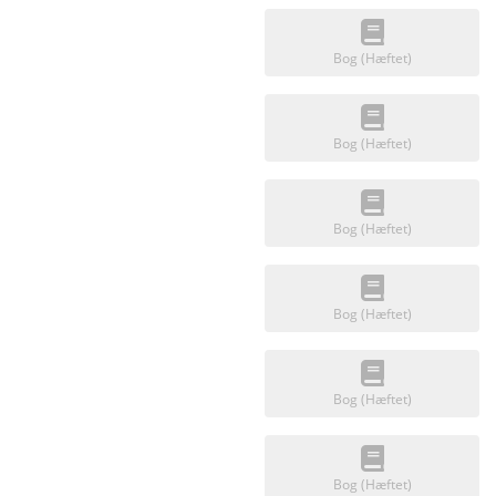
Bog (Hæftet)
Bog (Hæftet)
Bog (Hæftet)
Bog (Hæftet)
Bog (Hæftet)
Bog (Hæftet)