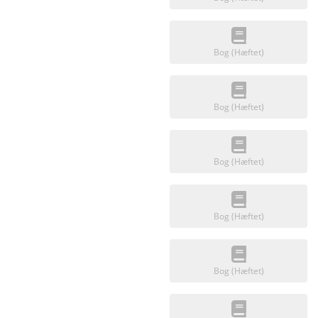
Bog (Hæftet)
Bog (Hæftet)
Bog (Hæftet)
Bog (Hæftet)
Bog (Hæftet)