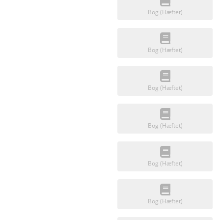
Bog (Hæftet)
Bog (Hæftet)
Bog (Hæftet)
Bog (Hæftet)
Bog (Hæftet)
Bog (Hæftet)