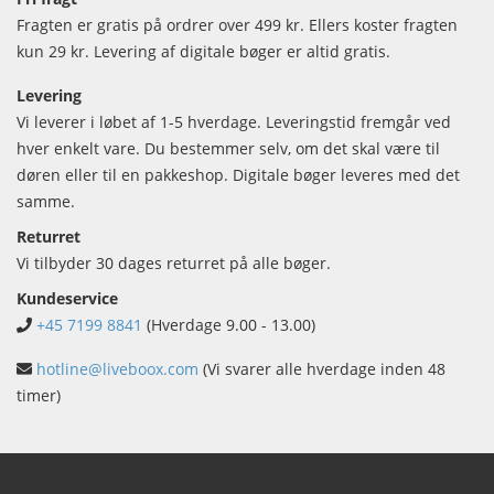
Fragten er gratis på ordrer over 499 kr. Ellers koster fragten
kun 29 kr. Levering af digitale bøger er altid gratis.
Levering
Vi leverer i løbet af 1-5 hverdage. Leveringstid fremgår ved
hver enkelt vare. Du bestemmer selv, om det skal være til
døren eller til en pakkeshop. Digitale bøger leveres med det
samme.
Returret
Vi tilbyder 30 dages returret på alle bøger.
Kundeservice
+45 7199 8841
(Hverdage 9.00 - 13.00)
hotline@liveboox.com
(Vi svarer alle hverdage inden 48
timer)