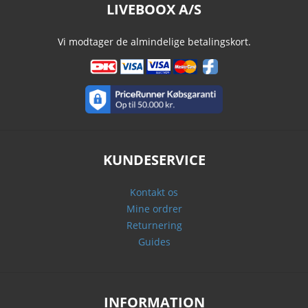
LIVEBOOX A/S
Vi modtager de almindelige betalingskort.
KUNDESERVICE
Kontakt os
Mine ordrer
Returnering
Guides
INFORMATION