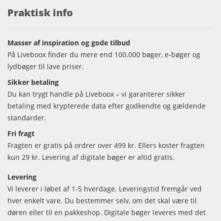
Praktisk info
Masser af inspiration og gode tilbud
På Liveboox finder du mere end 100.000 bøger, e-bøger og
lydbøger til lave priser.
Sikker betaling
Du kan trygt handle på Liveboox – vi garanterer sikker
betaling med krypterede data efter godkendte og gældende
standarder.
Fri fragt
Fragten er gratis på ordrer over 499 kr. Ellers koster fragten
kun 29 kr. Levering af digitale bøger er altid gratis.
Levering
Vi leverer i løbet af 1-5 hverdage. Leveringstid fremgår ved
hver enkelt vare. Du bestemmer selv, om det skal være til
døren eller til en pakkeshop. Digitale bøger leveres med det