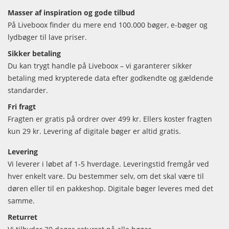
Masser af inspiration og gode tilbud
På Liveboox finder du mere end 100.000 bøger, e-bøger og
lydbøger til lave priser.
Sikker betaling
Du kan trygt handle på Liveboox – vi garanterer sikker
betaling med krypterede data efter godkendte og gældende
standarder.
Fri fragt
Fragten er gratis på ordrer over 499 kr. Ellers koster fragten
kun 29 kr. Levering af digitale bøger er altid gratis.
Levering
Vi leverer i løbet af 1-5 hverdage. Leveringstid fremgår ved
hver enkelt vare. Du bestemmer selv, om det skal være til
døren eller til en pakkeshop. Digitale bøger leveres med det
samme.
Returret