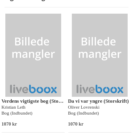
Verdens vigtigste bog (Storskrift)
Da vi var yngre (Storskrift)
Kristian Leth
Oliver Lovrenski
Bog (Indbundet)
Bog (Indbundet)
1070 kr
1070 kr