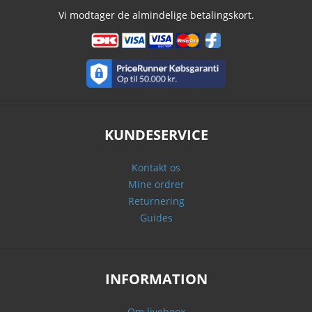
Vi modtager de almindelige betalingskort.
KUNDESERVICE
Kontakt os
Mine ordrer
Returnering
Guides
INFORMATION
Om liveboox