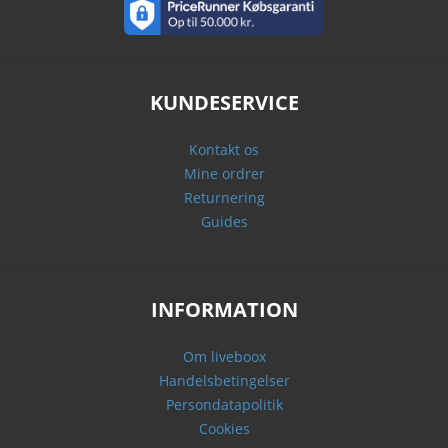
KUNDESERVICE
Kontakt os
Mine ordrer
Returnering
Guides
INFORMATION
Om liveboox
Handelsbetingelser
Persondatapolitik
Cookies