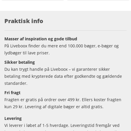
Praktisk info
Masser af inspiration og gode tilbud
På Liveboox finder du mere end 100.000 bøger, e-bøger og
lydbøger til lave priser.
Sikker betaling
Du kan trygt handle på Liveboox – vi garanterer sikker
betaling med krypterede data efter godkendte og gældende
standarder.
Fri fragt
Fragten er gratis på ordrer over 499 kr. Ellers koster fragten
kun 29 kr. Levering af digitale bøger er altid gratis.
Levering
Vi leverer i løbet af 1-5 hverdage. Leveringstid fremgår ved