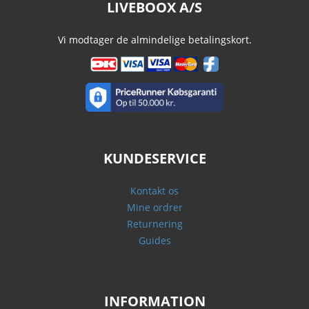
LIVEBOOX A/S
Vi modtager de almindelige betalingskort.
KUNDESERVICE
Kontakt os
Mine ordrer
Returnering
Guides
INFORMATION