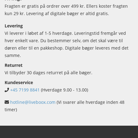
Fragten er gratis på ordrer over 499 kr. Ellers koster fragten
kun 29 kr. Levering af digitale bøger er altid gratis.
Levering
Vi leverer i løbet af 1-5 hverdage. Leveringstid fremgår ved
hver enkelt vare. Du bestemmer selv, om det skal være til
døren eller til en pakkeshop. Digitale bøger leveres med det
samme.
Returret
Vi tilbyder 30 dages returret på alle bøger.
Kundeservice
+45 7199 8841
(Hverdage 9.00 - 13.00)
hotline@liveboox.com
(Vi svarer alle hverdage inden 48
timer)