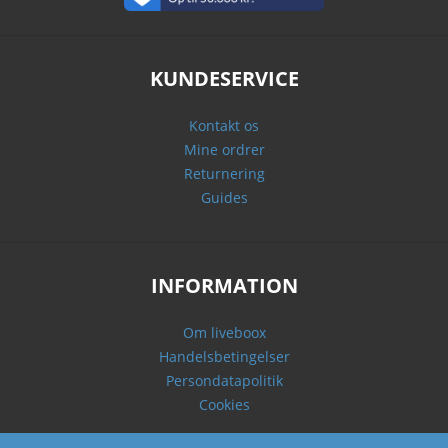
KUNDESERVICE
Kontakt os
Mine ordrer
Returnering
Guides
INFORMATION
Om liveboox
Handelsbetingelser
Persondatapolitik
Cookies