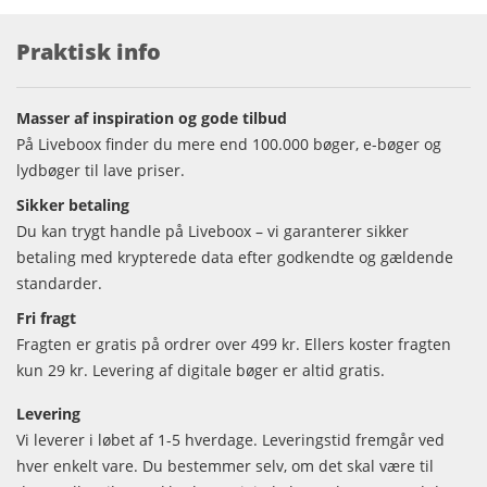
Praktisk info
Masser af inspiration og gode tilbud
På Liveboox finder du mere end 100.000 bøger, e-bøger og
lydbøger til lave priser.
Sikker betaling
Du kan trygt handle på Liveboox – vi garanterer sikker
betaling med krypterede data efter godkendte og gældende
standarder.
Fri fragt
Fragten er gratis på ordrer over 499 kr. Ellers koster fragten
kun 29 kr. Levering af digitale bøger er altid gratis.
Levering
Vi leverer i løbet af 1-5 hverdage. Leveringstid fremgår ved
hver enkelt vare. Du bestemmer selv, om det skal være til