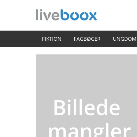
FIKTION
FAGBØGER
UNGDOM