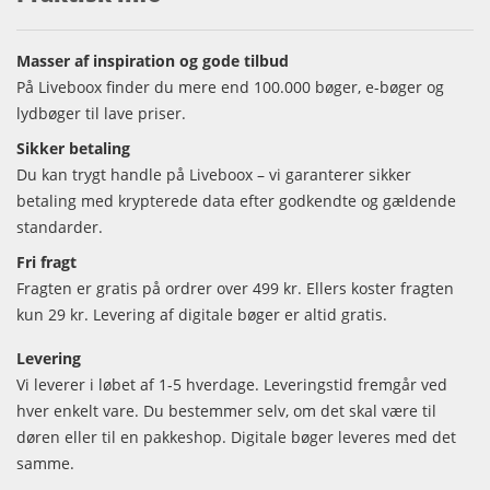
Masser af inspiration og gode tilbud
På Liveboox finder du mere end 100.000 bøger, e-bøger og
lydbøger til lave priser.
Sikker betaling
Du kan trygt handle på Liveboox – vi garanterer sikker
betaling med krypterede data efter godkendte og gældende
standarder.
Fri fragt
Fragten er gratis på ordrer over 499 kr. Ellers koster fragten
kun 29 kr. Levering af digitale bøger er altid gratis.
Levering
Vi leverer i løbet af 1-5 hverdage. Leveringstid fremgår ved
hver enkelt vare. Du bestemmer selv, om det skal være til
døren eller til en pakkeshop. Digitale bøger leveres med det
samme.