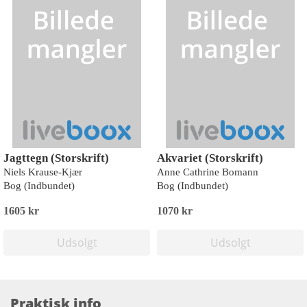
Jagttegn (Storskrift)
Akvariet (Storskrift)
Niels Krause-Kjær
Anne Cathrine Bomann
Bog (Indbundet)
Bog (Indbundet)
1605 kr
1070 kr
Udsolgt
Udsolgt
Praktisk info