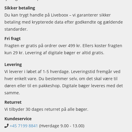
Sikker betaling
Du kan trygt handle på Liveboox – vi garanterer sikker
betaling med krypterede data efter godkendte og gældende
standarder.
Fri fragt
Fragten er gratis på ordrer over 499 kr. Ellers koster fragten
kun 29 kr. Levering af digitale bøger er altid gratis.
Levering
Vi leverer i løbet af 1-5 hverdage. Leveringstid fremgår ved
hver enkelt vare. Du bestemmer selv, om det skal være til
døren eller til en pakkeshop. Digitale bøger leveres med det
samme.
Returret
Vi tilbyder 30 dages returret på alle bøger.
Kundeservice
+45 7199 8841
(Hverdage 9.00 - 13.00)