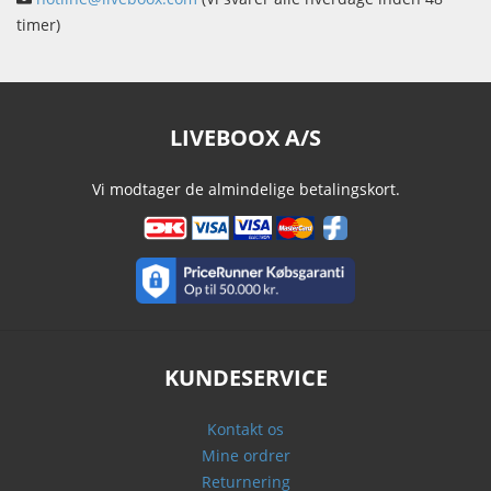
timer)
LIVEBOOX A/S
Vi modtager de almindelige betalingskort.
KUNDESERVICE
Kontakt os
Mine ordrer
Returnering