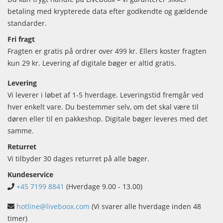
betaling med krypterede data efter godkendte og gældende
standarder.
Fri fragt
Fragten er gratis på ordrer over 499 kr. Ellers koster fragten
kun 29 kr. Levering af digitale bøger er altid gratis.
Levering
Vi leverer i løbet af 1-5 hverdage. Leveringstid fremgår ved
hver enkelt vare. Du bestemmer selv, om det skal være til
døren eller til en pakkeshop. Digitale bøger leveres med det
samme.
Returret
Vi tilbyder 30 dages returret på alle bøger.
Kundeservice
+45 7199 8841
(Hverdage 9.00 - 13.00)
hotline@liveboox.com
(Vi svarer alle hverdage inden 48
timer)