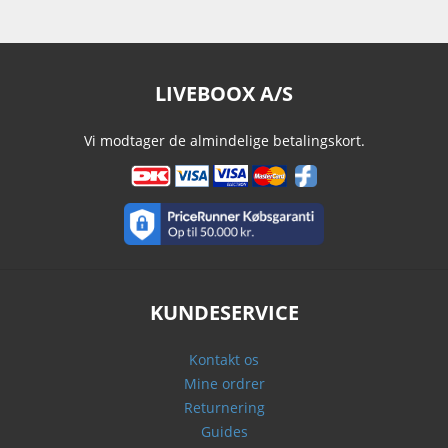
LIVEBOOX A/S
Vi modtager de almindelige betalingskort.
KUNDESERVICE
Kontakt os
Mine ordrer
Returnering
Guides