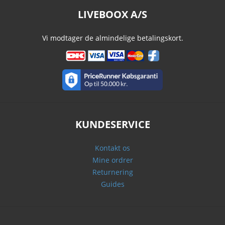
LIVEBOOX A/S
Vi modtager de almindelige betalingskort.
KUNDESERVICE
Kontakt os
Mine ordrer
Returnering
Guides