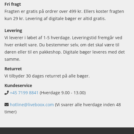
Fri fragt
Fragten er gratis på ordrer over 499 kr. Ellers koster fragten
kun 29 kr. Levering af digitale bøger er altid gratis.
Levering
Vi leverer i løbet af 1-5 hverdage. Leveringstid fremgår ved
hver enkelt vare. Du bestemmer selv, om det skal være til
døren eller til en pakkeshop. Digitale bøger leveres med det
samme.
Returret
Vi tilbyder 30 dages returret på alle bøger.
Kundeservice
+45 7199 8841
(Hverdage 9.00 - 13.00)
hotline@liveboox.com
(Vi svarer alle hverdage inden 48
timer)