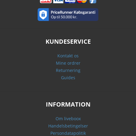
KUNDESERVICE
Kontakt os
Mine ordrer
Returnering
Guides
INFORMATION
Om liveboox
Handelsbetingelser
Persondatapolitik