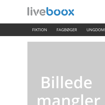
FIKTION
FAGBØGER
UNGDOM