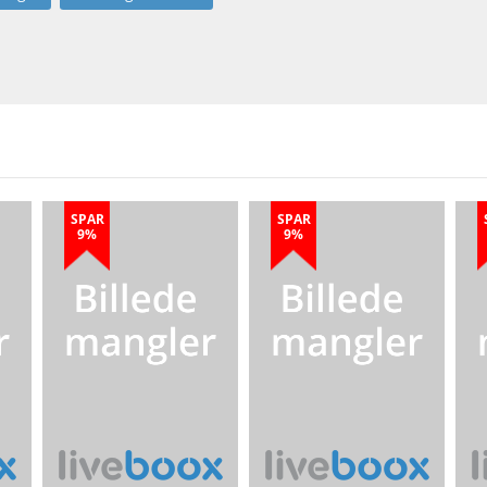
SPAR
SPAR
9%
9%