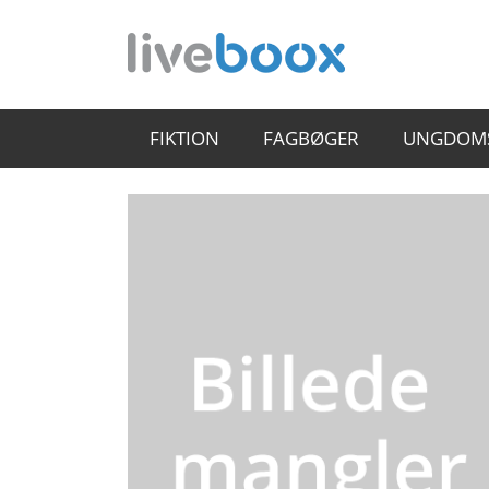
FIKTION
FAGBØGER
UNGDOM