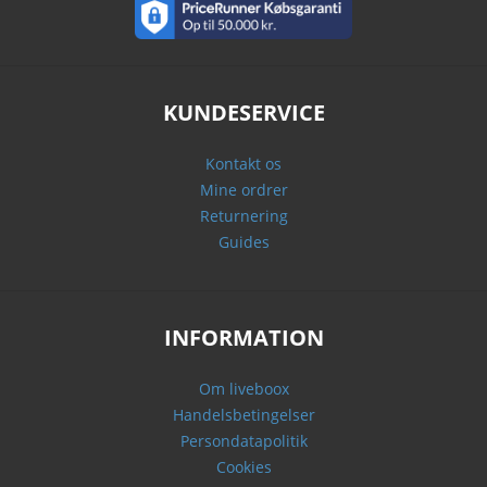
KUNDESERVICE
Kontakt os
Mine ordrer
Returnering
Guides
INFORMATION
Om liveboox
Handelsbetingelser
Persondatapolitik
Cookies