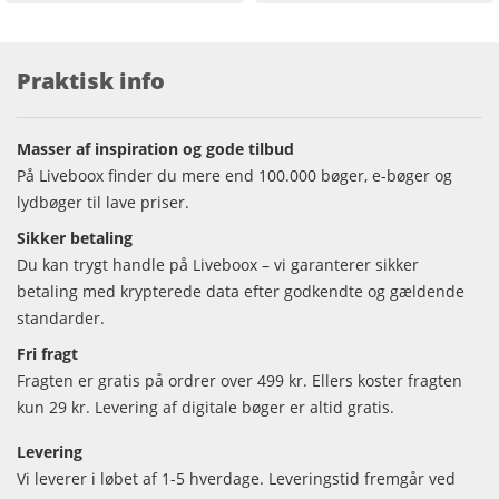
Praktisk info
Masser af inspiration og gode tilbud
På Liveboox finder du mere end 100.000 bøger, e-bøger og
lydbøger til lave priser.
Sikker betaling
Du kan trygt handle på Liveboox – vi garanterer sikker
betaling med krypterede data efter godkendte og gældende
standarder.
Fri fragt
Fragten er gratis på ordrer over 499 kr. Ellers koster fragten
kun 29 kr. Levering af digitale bøger er altid gratis.
Levering
Vi leverer i løbet af 1-5 hverdage. Leveringstid fremgår ved