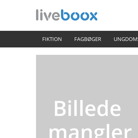
FIKTION
FAGBØGER
UNGDOM