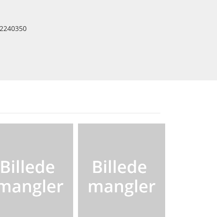
2240350