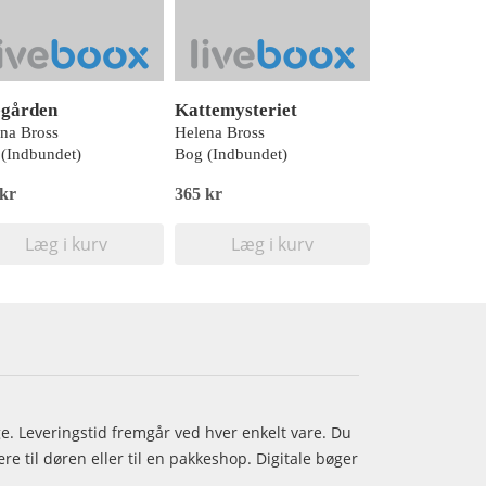
gården
Kattemysteriet
na Bross
Helena Bross
(Indbundet)
Bog (Indbundet)
 kr
365 kr
Læg i kurv
Læg i kurv
age. Leveringstid fremgår ved hver enkelt vare. Du
e til døren eller til en pakkeshop. Digitale bøger