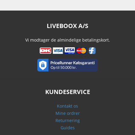
LIVEBOOX A/S
Vi modtager de almindelige betalingskort.
KUNDESERVICE
Kontakt os
Mine ordrer
Returnering
Guides