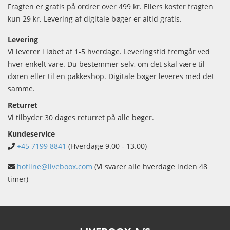
Fragten er gratis på ordrer over 499 kr. Ellers koster fragten
kun 29 kr. Levering af digitale bøger er altid gratis.
Levering
Vi leverer i løbet af 1-5 hverdage. Leveringstid fremgår ved
hver enkelt vare. Du bestemmer selv, om det skal være til
døren eller til en pakkeshop. Digitale bøger leveres med det
samme.
Returret
Vi tilbyder 30 dages returret på alle bøger.
Kundeservice
+45 7199 8841
(Hverdage 9.00 - 13.00)
hotline@liveboox.com
(Vi svarer alle hverdage inden 48
timer)