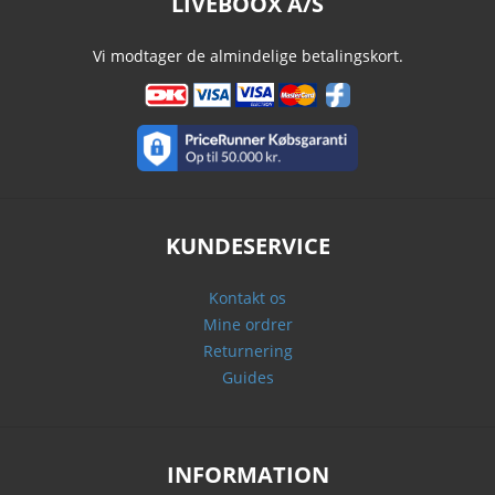
LIVEBOOX A/S
Vi modtager de almindelige betalingskort.
KUNDESERVICE
Kontakt os
Mine ordrer
Returnering
Guides
INFORMATION