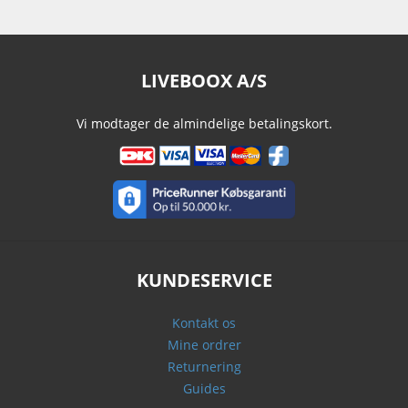
LIVEBOOX A/S
Vi modtager de almindelige betalingskort.
KUNDESERVICE
Kontakt os
Mine ordrer
Returnering
Guides