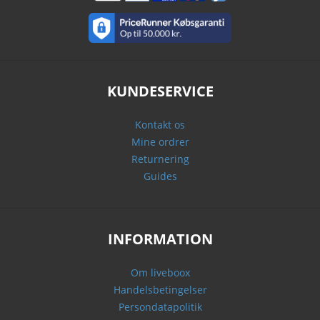
KUNDESERVICE
Kontakt os
Mine ordrer
Returnering
Guides
INFORMATION
Om liveboox
Handelsbetingelser
Persondatapolitik