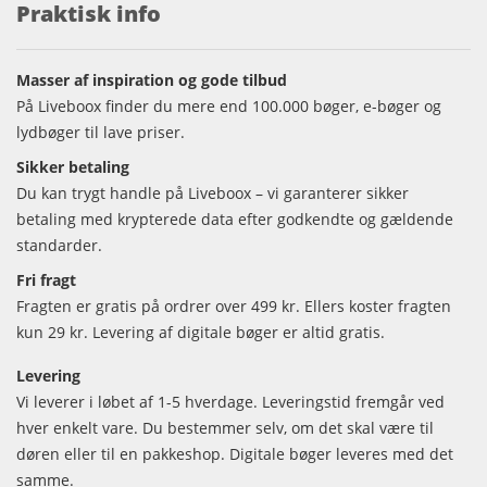
Praktisk info
Masser af inspiration og gode tilbud
På Liveboox finder du mere end 100.000 bøger, e-bøger og
lydbøger til lave priser.
Sikker betaling
Du kan trygt handle på Liveboox – vi garanterer sikker
betaling med krypterede data efter godkendte og gældende
standarder.
Fri fragt
Fragten er gratis på ordrer over 499 kr. Ellers koster fragten
kun 29 kr. Levering af digitale bøger er altid gratis.
Levering
Vi leverer i løbet af 1-5 hverdage. Leveringstid fremgår ved
hver enkelt vare. Du bestemmer selv, om det skal være til
døren eller til en pakkeshop. Digitale bøger leveres med det
samme.