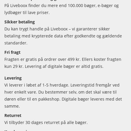
På Liveboox finder du mere end 100.000 bøger, e-bøger og
lydbøger til lave priser.
Sikker betaling
Du kan trygt handle på Liveboox – vi garanterer sikker
betaling med krypterede data efter godkendte og gældende
standarder.
Fri fragt
Fragten er gratis på ordrer over 499 kr. Ellers koster fragten
kun 29 kr. Levering af digitale bøger er altid gratis.
Levering
Vi leverer i løbet af 1-5 hverdage. Leveringstid fremgår ved
hver enkelt vare. Du bestemmer selv, om det skal være til
døren eller til en pakkeshop. Digitale bøger leveres med det
samme.
Returret
Vi tilbyder 30 dages returret på alle bøger.