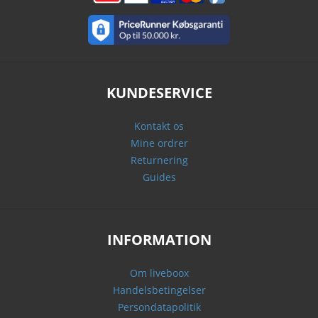
KUNDESERVICE
Kontakt os
Mine ordrer
Returnering
Guides
INFORMATION
Om liveboox
Handelsbetingelser
Persondatapolitik