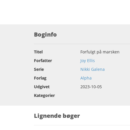
Boginfo
Titel
Forfulgt på marsken
Forfatter
Joy Ellis
Serie
Nikki Galena
Forlag
Alpha
Udgivet
2023-10-05
Kategorier
Lignende bøger