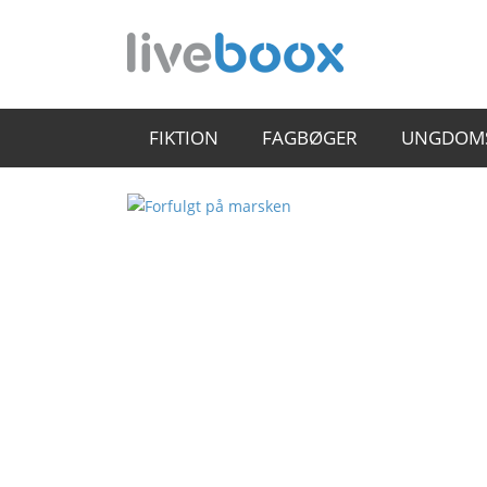
FIKTION
FAGBØGER
UNGDOM