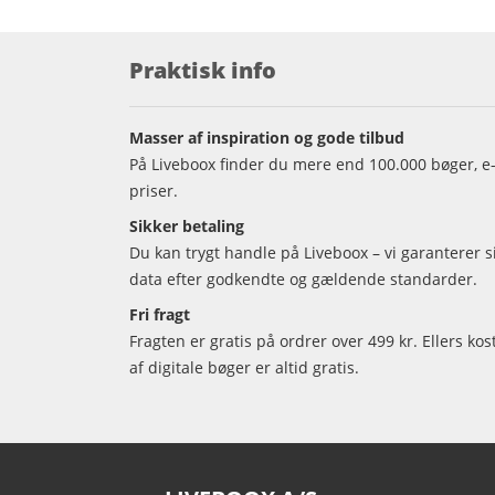
Praktisk info
Masser af inspiration og gode tilbud
På Liveboox finder du mere end 100.000 bøger, e-
priser.
Sikker betaling
Du kan trygt handle på Liveboox – vi garanterer 
data efter godkendte og gældende standarder.
Fri fragt
Fragten er gratis på ordrer over 499 kr. Ellers kos
af digitale bøger er altid gratis.