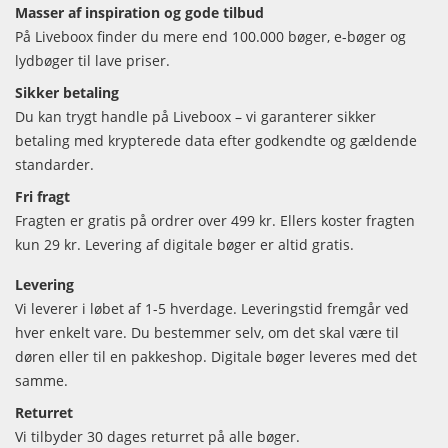
Masser af inspiration og gode tilbud
På Liveboox finder du mere end 100.000 bøger, e-bøger og
lydbøger til lave priser.
Sikker betaling
Du kan trygt handle på Liveboox – vi garanterer sikker
betaling med krypterede data efter godkendte og gældende
standarder.
Fri fragt
Fragten er gratis på ordrer over 499 kr. Ellers koster fragten
kun 29 kr. Levering af digitale bøger er altid gratis.
Levering
Vi leverer i løbet af 1-5 hverdage. Leveringstid fremgår ved
hver enkelt vare. Du bestemmer selv, om det skal være til
døren eller til en pakkeshop. Digitale bøger leveres med det
samme.
Returret
Vi tilbyder 30 dages returret på alle bøger.