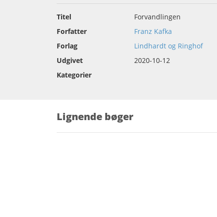
Titel
Forvandlingen
Forfatter
Franz Kafka
Forlag
Lindhardt og Ringhof
Udgivet
2020-10-12
Kategorier
Lignende bøger