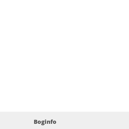
Boginfo