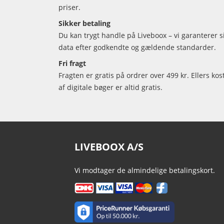
priser.
Sikker betaling
Du kan trygt handle på Liveboox – vi garanterer 
data efter godkendte og gældende standarder.
Fri fragt
Fragten er gratis på ordrer over 499 kr. Ellers kos
af digitale bøger er altid gratis.
LIVEBOOX A/S
Vi modtager de almindelige betalingskort.