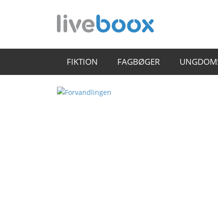
FIKTION
FAGBØGER
UNGDOM