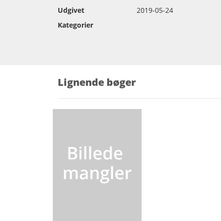
Udgivet
2019-05-24
Kategorier
Lignende bøger