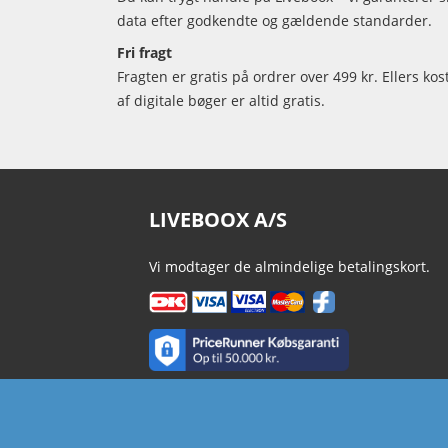
data efter godkendte og gældende standarder.
Fri fragt
Fragten er gratis på ordrer over 499 kr. Ellers kos
af digitale bøger er altid gratis.
LIVEBOOX A/S
Vi modtager de almindelige betalingskort.