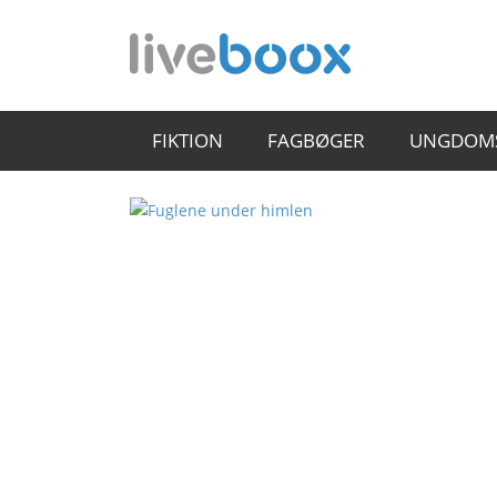
FIKTION
FAGBØGER
UNGDOM