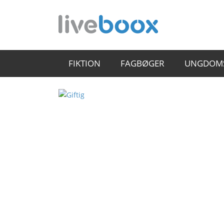
FIKTION
FAGBØGER
UNGDOM