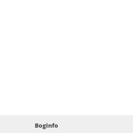
Boginfo