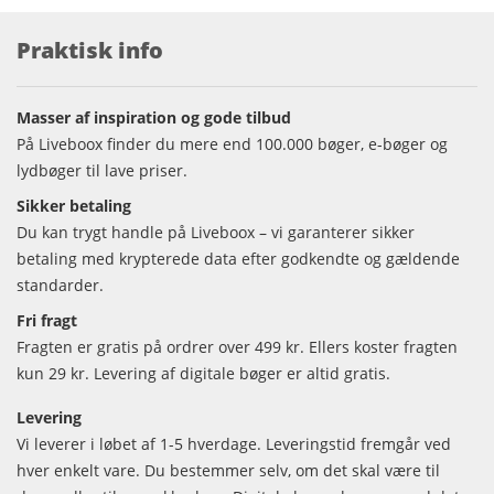
Praktisk info
Masser af inspiration og gode tilbud
På Liveboox finder du mere end 100.000 bøger, e-bøger og
lydbøger til lave priser.
Sikker betaling
Du kan trygt handle på Liveboox – vi garanterer sikker
betaling med krypterede data efter godkendte og gældende
standarder.
Fri fragt
Fragten er gratis på ordrer over 499 kr. Ellers koster fragten
kun 29 kr. Levering af digitale bøger er altid gratis.
Levering
Vi leverer i løbet af 1-5 hverdage. Leveringstid fremgår ved
hver enkelt vare. Du bestemmer selv, om det skal være til