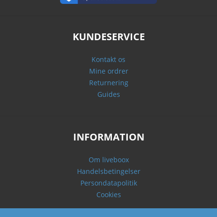
KUNDESERVICE
Kontakt os
Mine ordrer
Returnering
Guides
INFORMATION
Om liveboox
Handelsbetingelser
Persondatapolitik
Cookies