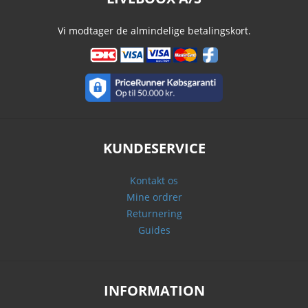
Vi modtager de almindelige betalingskort.
KUNDESERVICE
Kontakt os
Mine ordrer
Returnering
Guides
INFORMATION