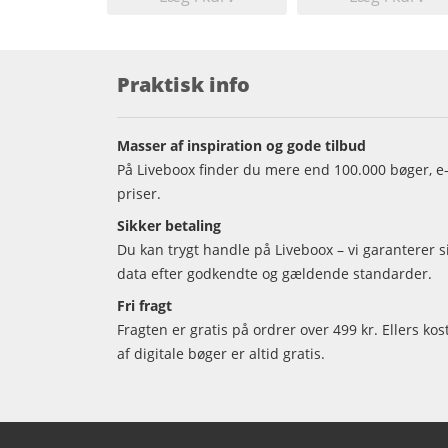
Praktisk info
Masser af inspiration og gode tilbud
På Liveboox finder du mere end 100.000 bøger, e-
priser.
Sikker betaling
Du kan trygt handle på Liveboox – vi garanterer 
data efter godkendte og gældende standarder.
Fri fragt
Fragten er gratis på ordrer over 499 kr. Ellers kos
af digitale bøger er altid gratis.