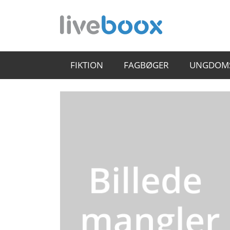
FIKTION
FAGBØGER
UNGDOM