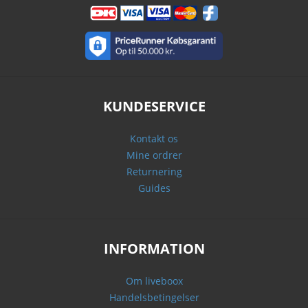
KUNDESERVICE
Kontakt os
Mine ordrer
Returnering
Guides
INFORMATION
Om liveboox
Handelsbetingelser