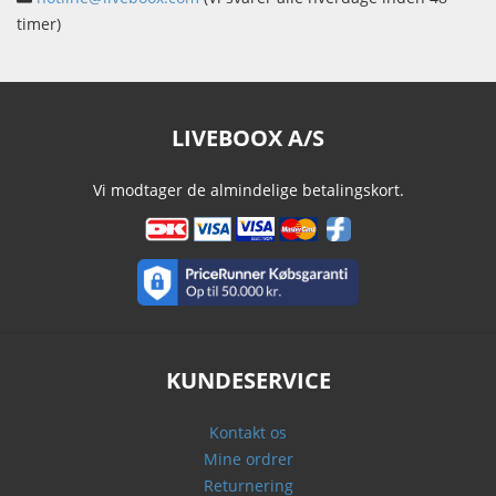
timer)
LIVEBOOX A/S
Vi modtager de almindelige betalingskort.
KUNDESERVICE
Kontakt os
Mine ordrer
Returnering