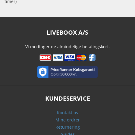
timer)
LIVEBOOX A/S
Vi modtager de almindelige betalingskort.
KUNDESERVICE
Kontakt os
Mine ordrer
Returnering
Guides