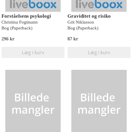
Forståelsens psykologi
Graviditet og risiko
Christina Fogtmann
Grit Niklasson
Bog (Paperback)
Bog (Paperback)
296 kr
87 kr
Læg i kurv
Læg i kurv