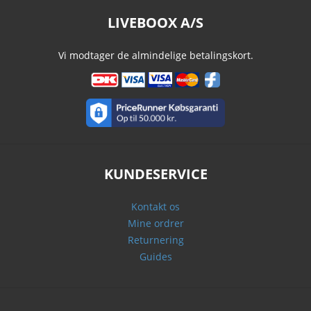
LIVEBOOX A/S
Vi modtager de almindelige betalingskort.
KUNDESERVICE
Kontakt os
Mine ordrer
Returnering
Guides