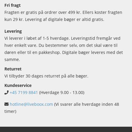
Fri fragt
Fragten er gratis på ordrer over 499 kr. Ellers koster fragten
kun 29 kr. Levering af digitale bøger er altid gratis.
Levering
Vi leverer i løbet af 1-5 hverdage. Leveringstid fremgår ved
hver enkelt vare. Du bestemmer selv, om det skal være til
døren eller til en pakkeshop. Digitale bøger leveres med det
samme.
Returret
Vi tilbyder 30 dages returret på alle bøger.
Kundeservice
+45 7199 8841
(Hverdage 9.00 - 13.00)
hotline@liveboox.com
(Vi svarer alle hverdage inden 48
timer)