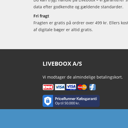
data efter godkendte og gældende standarder.
Fri fragt
Fragten er gratis på ordrer over 499 kr. Ellers kos
af digitale bøger er altid gratis.
LIVEBOOX A/S
Vi modtager de almindelige betalingskort.