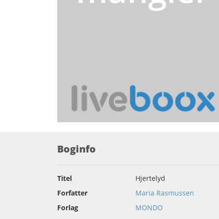
Boginfo
Titel
Hjertelyd
Forfatter
Maria Rasmussen
Forlag
MONDO