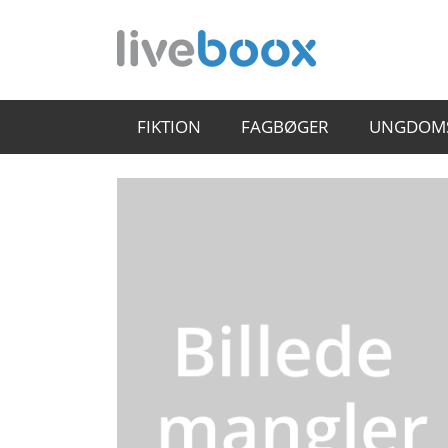
FIKTION
FAGBØGER
UNGDOM