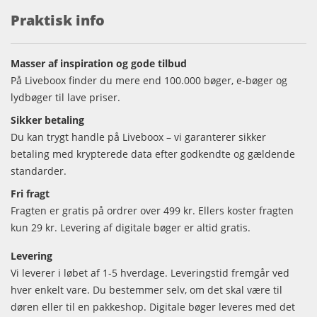
Praktisk info
Masser af inspiration og gode tilbud
På Liveboox finder du mere end 100.000 bøger, e-bøger og
lydbøger til lave priser.
Sikker betaling
Du kan trygt handle på Liveboox – vi garanterer sikker
betaling med krypterede data efter godkendte og gældende
standarder.
Fri fragt
Fragten er gratis på ordrer over 499 kr. Ellers koster fragten
kun 29 kr. Levering af digitale bøger er altid gratis.
Levering
Vi leverer i løbet af 1-5 hverdage. Leveringstid fremgår ved
hver enkelt vare. Du bestemmer selv, om det skal være til
døren eller til en pakkeshop. Digitale bøger leveres med det