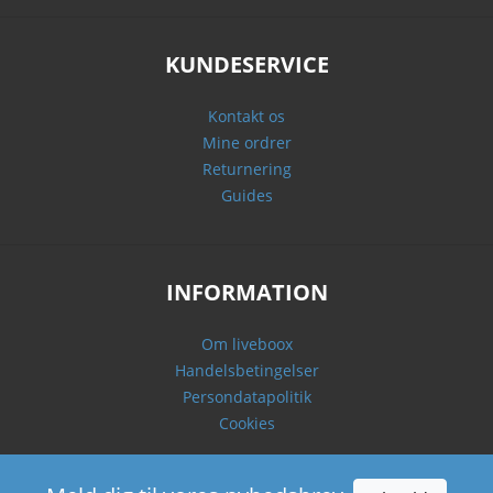
KUNDESERVICE
Kontakt os
Mine ordrer
Returnering
Guides
INFORMATION
Om liveboox
Handelsbetingelser
Persondatapolitik
Cookies