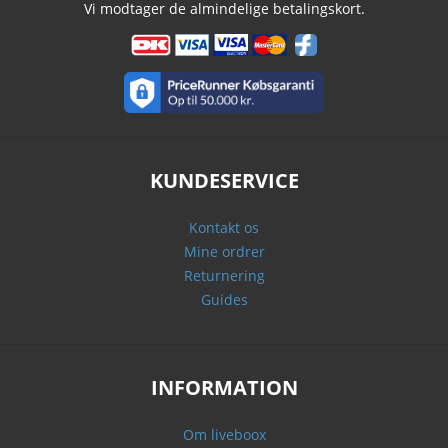
Vi modtager de almindelige betalingskort.
KUNDESERVICE
Kontakt os
Mine ordrer
Returnering
Guides
INFORMATION
Om liveboox