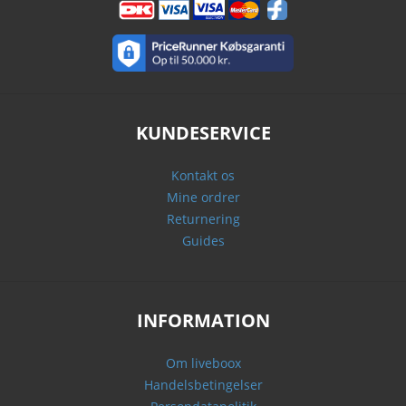
KUNDESERVICE
Kontakt os
Mine ordrer
Returnering
Guides
INFORMATION
Om liveboox
Handelsbetingelser