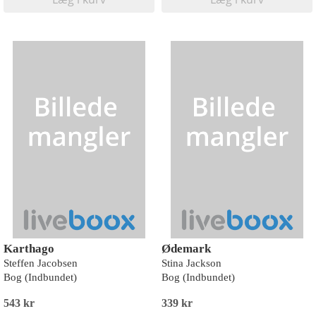
Karthago
Ødemark
Steffen Jacobsen
Stina Jackson
Bog (Indbundet)
Bog (Indbundet)
543 kr
339 kr