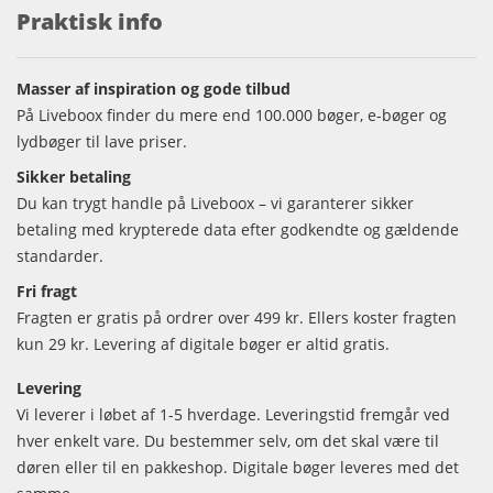
Praktisk info
Masser af inspiration og gode tilbud
På Liveboox finder du mere end 100.000 bøger, e-bøger og
lydbøger til lave priser.
Sikker betaling
Du kan trygt handle på Liveboox – vi garanterer sikker
betaling med krypterede data efter godkendte og gældende
standarder.
Fri fragt
Fragten er gratis på ordrer over 499 kr. Ellers koster fragten
kun 29 kr. Levering af digitale bøger er altid gratis.
Levering
Vi leverer i løbet af 1-5 hverdage. Leveringstid fremgår ved
hver enkelt vare. Du bestemmer selv, om det skal være til
døren eller til en pakkeshop. Digitale bøger leveres med det